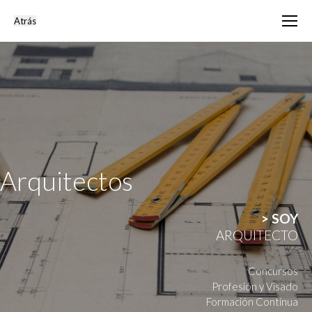
Arquitectos
> SOY
ARQUITECTO
Concursos
Profesión y Visado
Formación Continua