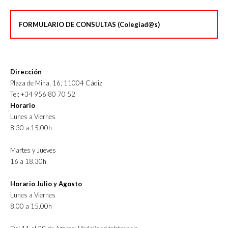
FORMULARIO DE CONSULTAS (Colegiad@s)
Dirección
Plaza de Mina, 16, 11004 Cádiz
Tel: +34 956 80 70 52
Horario
Lunes a Viernes
8.30 a 15.00h
Martes y Jueves
16 a 18.30h
Horario Julio y Agosto
Lunes a Viernes
8.00 a 15.00h