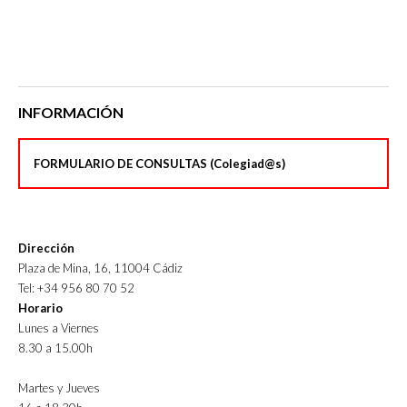
INFORMACIÓN
FORMULARIO DE CONSULTAS (Colegiad@s)
Dirección
Plaza de Mina, 16, 11004 Cádiz
Tel: +34 956 80 70 52
Horario
Lunes a Viernes
8.30 a 15.00h
Martes y Jueves