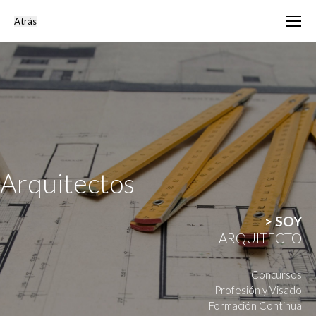
Arquitectos
> SOY
ARQUITECTO
Concursos
Profesión y Visado
Formación Continua