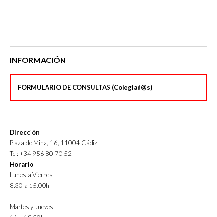
INFORMACIÓN
FORMULARIO DE CONSULTAS (Colegiad@s)
Dirección
Plaza de Mina, 16, 11004 Cádiz
Tel: +34 956 80 70 52
Horario
Lunes a Viernes
8.30 a 15.00h
Martes y Jueves