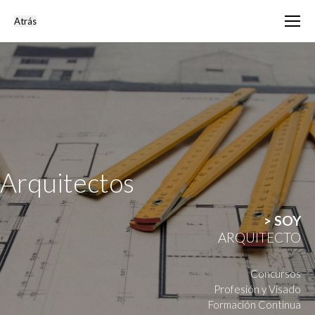
Arquitectos
> SOY
ARQUITECTO
Concursos
Profesión y Visado
Formación Continua