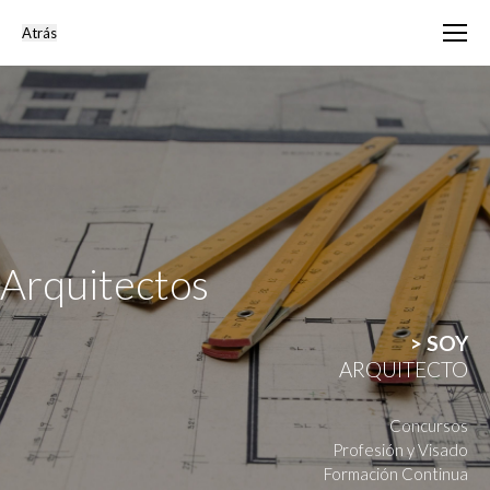
Arquitectos
> SOY
ARQUITECTO
Concursos
Profesión y Visado
Formación Continua