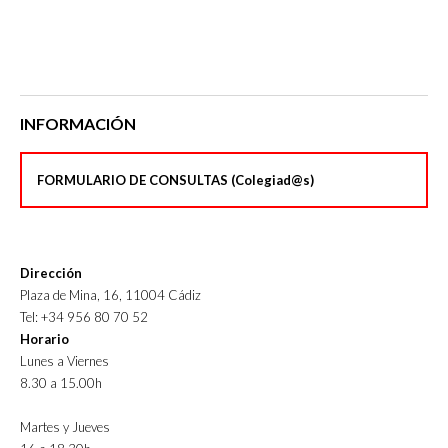
INFORMACIÓN
FORMULARIO DE CONSULTAS (Colegiad@s)
Dirección
Plaza de Mina, 16, 11004 Cádiz
Tel: +34 956 80 70 52
Horario
Lunes a Viernes
8.30 a 15.00h
Martes y Jueves