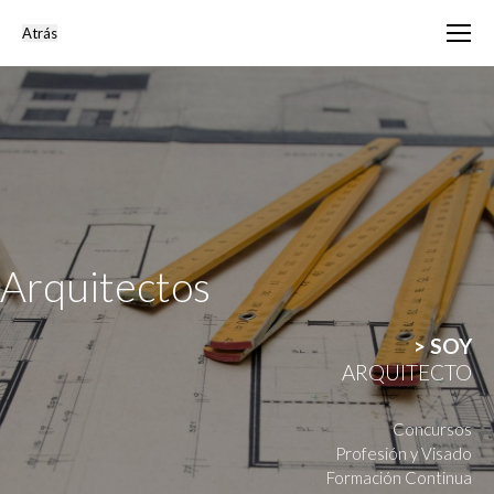
Arquitectos
> SOY
ARQUITECTO
Concursos
Profesión y Visado
Formación Continua