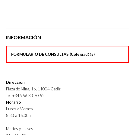
INFORMACIÓN
FORMULARIO DE CONSULTAS (Colegiad@s)
Dirección
Plaza de Mina, 16, 11004 Cádiz
Tel: +34 956 80 70 52
Horario
Lunes a Viernes
8.30 a 15.00h
Martes y Jueves