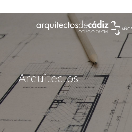
Arquitectos