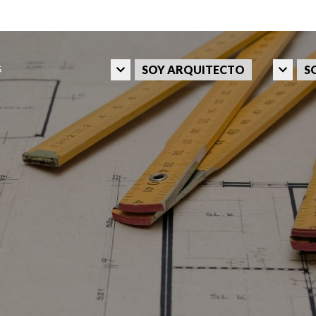
SOY ARQUITECTO
S