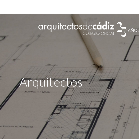
Arquitectos