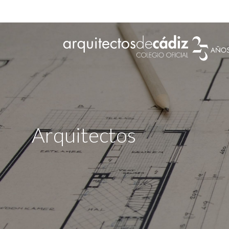
Arquitectos