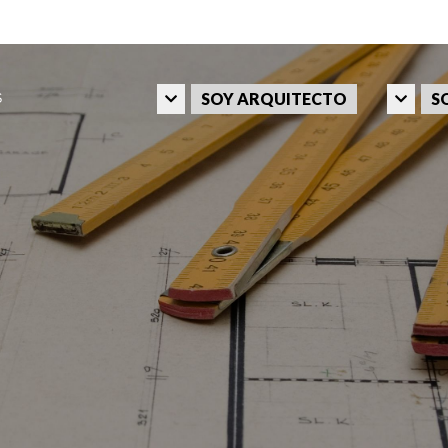
SOY ARQUITECTO
S