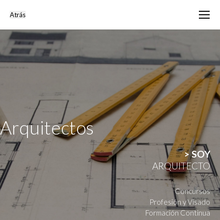
Arquitectos
> SOY
ARQUITECTO
Concursos
Profesión y Visado
Formación Continua