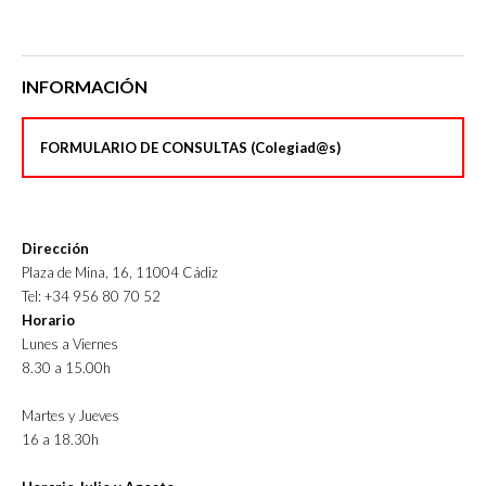
INFORMACIÓN
FORMULARIO DE CONSULTAS (Colegiad@s)
Dirección
Plaza de Mina, 16, 11004 Cádiz
Tel: +34 956 80 70 52
Horario
Lunes a Viernes
8.30 a 15.00h
Martes y Jueves
16 a 18.30h