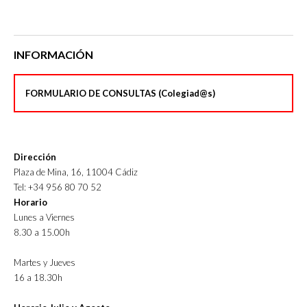
INFORMACIÓN
FORMULARIO DE CONSULTAS (Colegiad@s)
Dirección
Plaza de Mina, 16, 11004 Cádiz
Tel: +34 956 80 70 52
Horario
Lunes a Viernes
8.30 a 15.00h
Martes y Jueves
16 a 18.30h