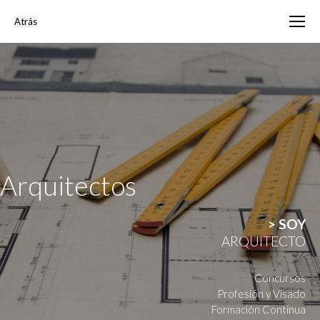
Arquitectos
> SOY
ARQUITECTO
Concursos
Profesión y Visado
Formación Continua