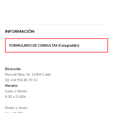
INFORMACIÓN
FORMULARIO DE CONSULTAS (Colegiad@s)
Dirección
Plaza de Mina, 16, 11004 Cádiz
Tel: +34 956 80 70 52
Horario
Lunes a Viernes
8.30 a 15.00h
Martes y Jueves