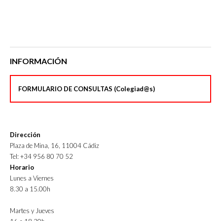
INFORMACIÓN
FORMULARIO DE CONSULTAS (Colegiad@s)
Dirección
Plaza de Mina, 16, 11004 Cádiz
Tel: +34 956 80 70 52
Horario
Lunes a Viernes
8.30 a 15.00h
Martes y Jueves