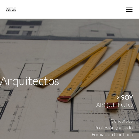
Arquitectos
> SOY
ARQUITECTO
Concursos
Profesión y Visado
Formación Continua