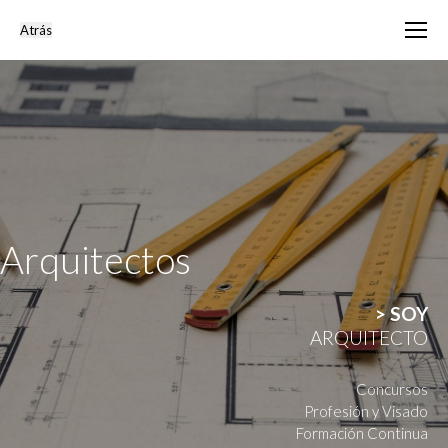
Arquitectos
> SOY
ARQUITECTO
Concursos
Profesión y Visado
Formación Continua