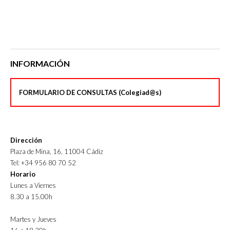
INFORMACIÓN
FORMULARIO DE CONSULTAS (Colegiad@s)
Dirección
Plaza de Mina, 16, 11004 Cádiz
Tel: +34 956 80 70 52
Horario
Lunes a Viernes
8.30 a 15.00h
Martes y Jueves