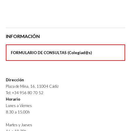
INFORMACIÓN
FORMULARIO DE CONSULTAS (Colegiad@s)
Dirección
Plaza de Mina, 16, 11004 Cádiz
Tel: +34 956 80 70 52
Horario
Lunes a Viernes
8.30 a 15.00h
Martes y Jueves