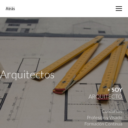
Arquitectos
> SOY
ARQUITECTO
Concursos
Profesión y Visado
Formación Continua