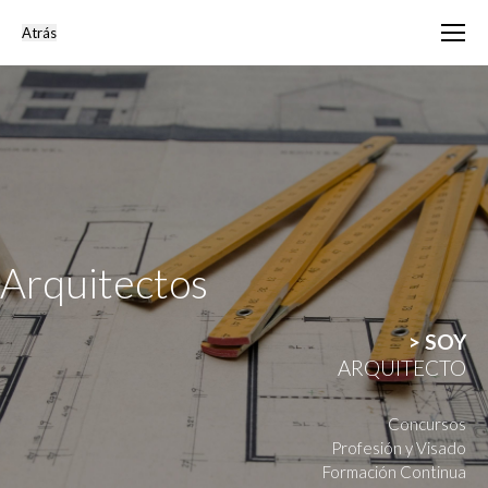
Arquitectos
> SOY
ARQUITECTO
Concursos
Profesión y Visado
Formación Continua