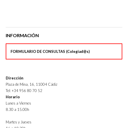
INFORMACIÓN
FORMULARIO DE CONSULTAS (Colegiad@s)
Dirección
Plaza de Mina, 16, 11004 Cádiz
Tel: +34 956 80 70 52
Horario
Lunes a Viernes
8.30 a 15.00h
Martes y Jueves