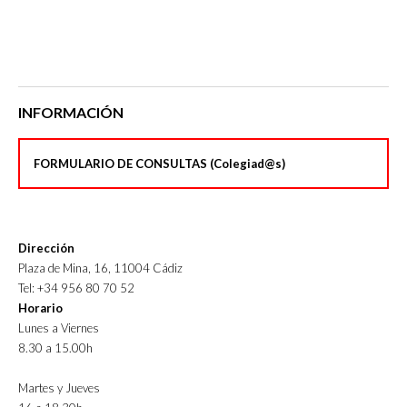
INFORMACIÓN
FORMULARIO DE CONSULTAS (Colegiad@s)
Dirección
Plaza de Mina, 16, 11004 Cádiz
Tel: +34 956 80 70 52
Horario
Lunes a Viernes
8.30 a 15.00h
Martes y Jueves