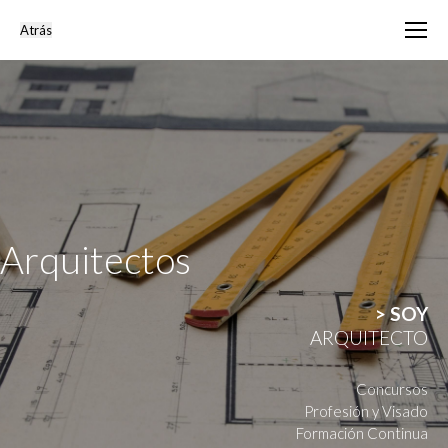
Arquitectos
> SOY
ARQUITECTO
Concursos
Profesión y Visado
Formación Continua