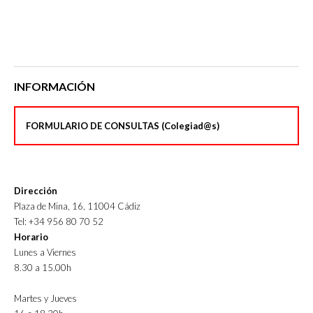
INFORMACIÓN
FORMULARIO DE CONSULTAS (Colegiad@s)
Dirección
Plaza de Mina, 16, 11004 Cádiz
Tel: +34 956 80 70 52
Horario
Lunes a Viernes
8.30 a 15.00h
Martes y Jueves