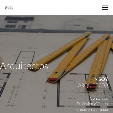
Arquitectos
> SOY
ARQUITECTO
Concursos
Profesión y Visado
Formación Continua