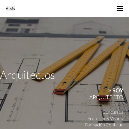
Arquitectos
> SOY
ARQUITECTO
Concursos
Profesión y Visado
Formación Continua