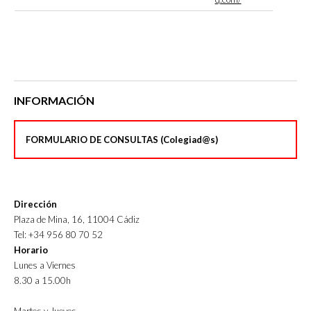
INFORMACIÓN
FORMULARIO DE CONSULTAS (Colegiad@s)
Dirección
Plaza de Mina, 16, 11004 Cádiz
Tel: +34 956 80 70 52
Horario
Lunes a Viernes
8.30 a 15.00h