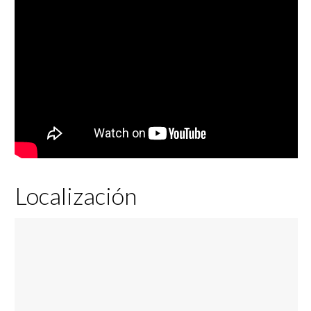
Localización