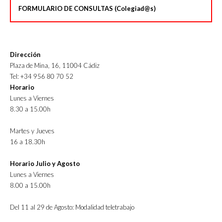
FORMULARIO DE CONSULTAS (Colegiad@s)
Dirección
Plaza de Mina, 16, 11004 Cádiz
Tel: +34 956 80 70 52
Horario
Lunes a Viernes
8.30 a 15.00h
Martes y Jueves
16 a 18.30h
Horario Julio y Agosto
Lunes a Viernes
8.00 a 15.00h
Del 11 al 29 de Agosto: Modalidad teletrabajo