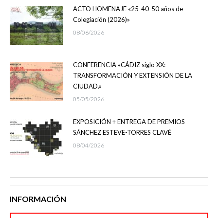
ACTO HOMENAJE «25-40-50 años de
Colegiación (2026)»
08/06/2026
CONFERENCIA «CÁDIZ siglo XX:
TRANSFORMACIÓN Y EXTENSIÓN DE LA
CIUDAD.»
05/05/2026
EXPOSICIÓN + ENTREGA DE PREMIOS
SÁNCHEZ ESTEVE-TORRES CLAVÉ
08/04/2026
INFORMACIÓN