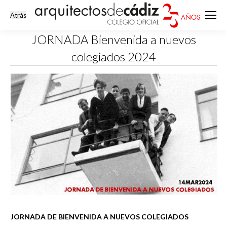
JORNADA Bienvenida a nuevos
colegiados 2024
Estás aquí:
JORNADA DE BIENVENIDA A NUEVOS COLEGIADOS