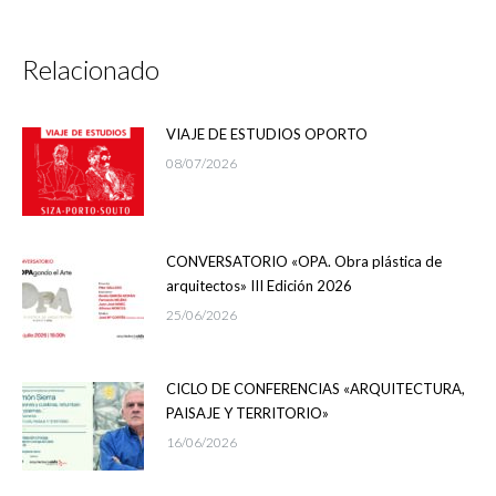
Relacionado
VIAJE DE ESTUDIOS OPORTO
08/07/2026
CONVERSATORIO «OPA. Obra plástica de
arquitectos» III Edición 2026
25/06/2026
CICLO DE CONFERENCIAS «ARQUITECTURA,
PAISAJE Y TERRITORIO»
16/06/2026