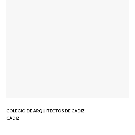
COLEGIO DE ARQUITECTOS DE CÁDIZ
CÁDIZ