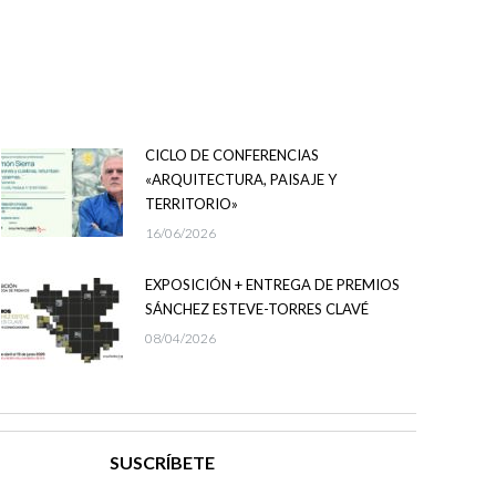
CICLO DE CONFERENCIAS
«ARQUITECTURA, PAISAJE Y
TERRITORIO»
16/06/2026
EXPOSICIÓN + ENTREGA DE PREMIOS
SÁNCHEZ ESTEVE-TORRES CLAVÉ
08/04/2026
SUSCRÍBETE