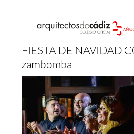
FIESTA DE NAVIDAD COA
zambomba