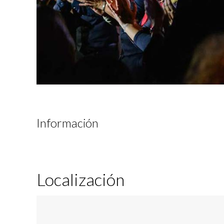
Información
Localización