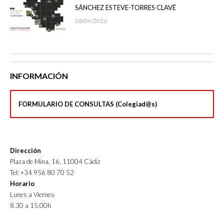
SÁNCHEZ ESTEVE-TORRES CLAVÉ
08/04/2026
INFORMACIÓN
FORMULARIO DE CONSULTAS (Colegiad@s)
Dirección
Plaza de Mina, 16, 11004 Cádiz
Tel: +34 956 80 70 52
Horario
Lunes a Viernes
8.30 a 15.00h