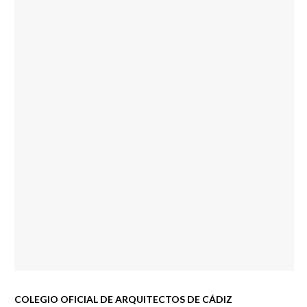
COLEGIO OFICIAL DE ARQUITECTOS DE CÁDIZ