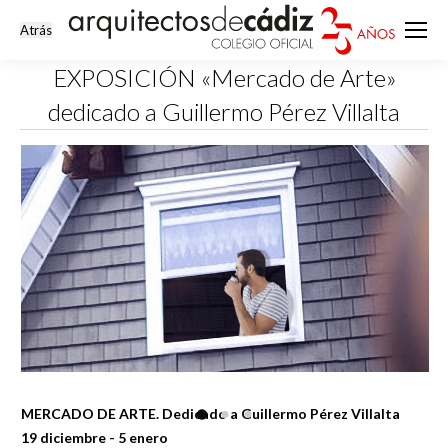
EXPOSICIÓN «Mercado de Arte»
dedicado a Guillermo Pérez Villalta
Estás aquí:
MERCADO DE ARTE. Dedicado a Guillermo Pérez Villalta
19 diciembre - 5 enero