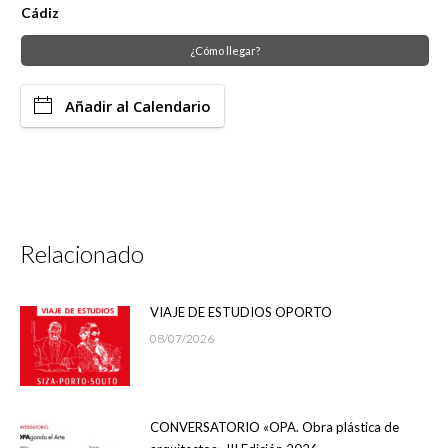
Cádiz
¿Cómo llegar?
Añadir al Calendario
Relacionado
VIAJE DE ESTUDIOS OPORTO
08/07/2026
CONVERSATORIO «OPA. Obra plástica de