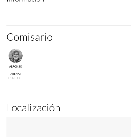
Comisario
ALFONSO
ARENAS
PINTOR
Localización