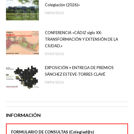
Colegiación (2026)»
08/06/2026
CONFERENCIA «CÁDIZ siglo XX:
TRANSFORMACIÓN Y EXTENSIÓN DE LA
CIUDAD.»
05/05/2026
EXPOSICIÓN + ENTREGA DE PREMIOS
SÁNCHEZ ESTEVE-TORRES CLAVÉ
08/04/2026
INFORMACIÓN
FORMULARIO DE CONSULTAS (Colegiad@s)