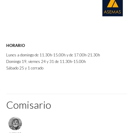
Información
HORARIO
Lunes a domingo de 11.30h-15.00h y de 17.00h-21.30h
Domingo 19, viernes 24 y 31 de 11.30h-15.00h
Sábado 25 y 1 cerrado
Comisario