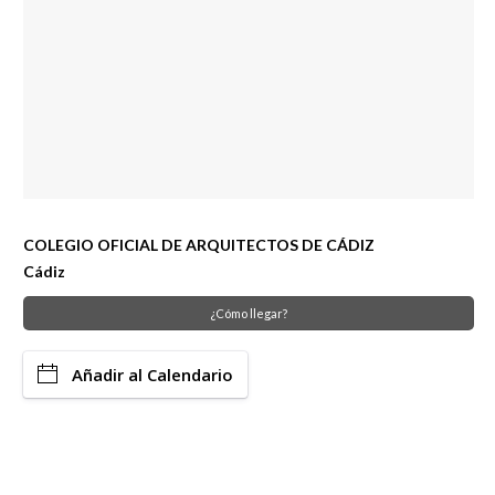
COLEGIO OFICIAL DE ARQUITECTOS DE CÁDIZ
Cádiz
¿Cómo llegar?
Añadir al Calendario