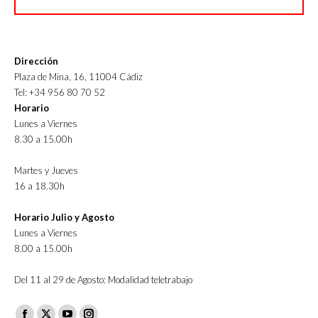
Dirección
Plaza de Mina, 16, 11004 Cádiz
Tel: +34 956 80 70 52
Horario
Lunes a Viernes
8.30 a 15.00h
Martes y Jueves
16 a 18.30h
Horario Julio y Agosto
Lunes a Viernes
8.00 a 15.00h
Del 11 al 29 de Agosto: Modalidad teletrabajo