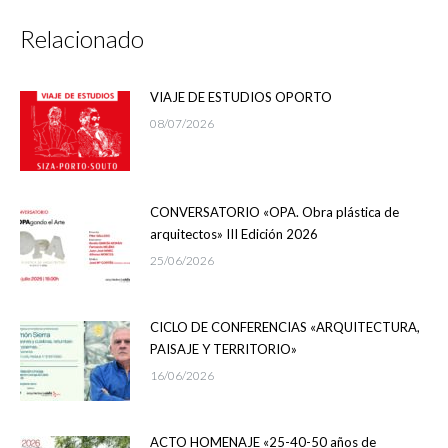
Relacionado
VIAJE DE ESTUDIOS OPORTO
08/07/2026
CONVERSATORIO «OPA. Obra plástica de
arquitectos» III Edición 2026
25/06/2026
CICLO DE CONFERENCIAS «ARQUITECTURA,
PAISAJE Y TERRITORIO»
16/06/2026
ACTO HOMENAJE «25-40-50 años de