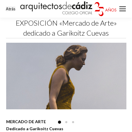
EXPOSICIÓN «Mercado de Arte»
dedicado a Garikoitz Cuevas
Estás aquí:
MERCADO DE ARTE
Dedicado a Garikoitz Cuevas