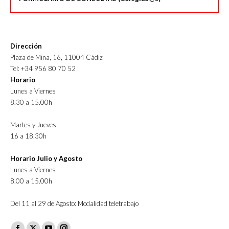
Dirección
Plaza de Mina, 16, 11004 Cádiz
Tel: +34 956 80 70 52
Horario
Lunes a Viernes
8.30 a 15.00h
Martes y Jueves
16 a 18.30h
Horario Julio y Agosto
Lunes a Viernes
8.00 a 15.00h
Del 11 al 29 de Agosto: Modalidad teletrabajo