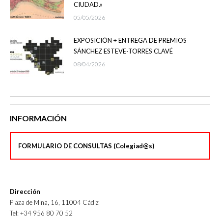
CIUDAD.»
05/05/2026
EXPOSICIÓN + ENTREGA DE PREMIOS
SÁNCHEZ ESTEVE-TORRES CLAVÉ
08/04/2026
INFORMACIÓN
FORMULARIO DE CONSULTAS (Colegiad@s)
Dirección
Plaza de Mina, 16, 11004 Cádiz
Tel: +34 956 80 70 52