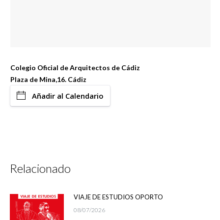
Colegio Oficial de Arquitectos de Cádiz
Plaza de Mina,16. Cádiz
Añadir al Calendario
Relacionado
VIAJE DE ESTUDIOS OPORTO
08/07/2026