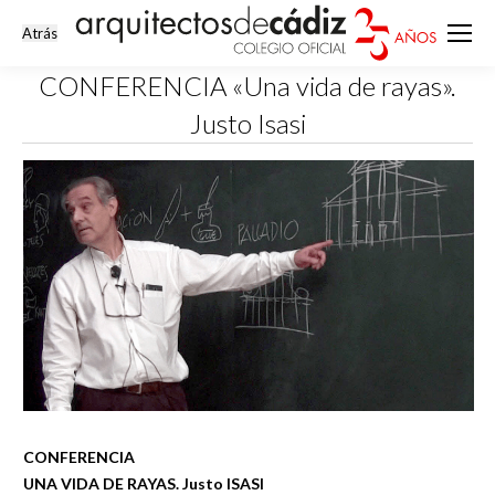
CONFERENCIA «Una vida de rayas».
Justo Isasi
Estás aquí:
CONFERENCIA
UNA VIDA DE RAYAS. Justo ISASI