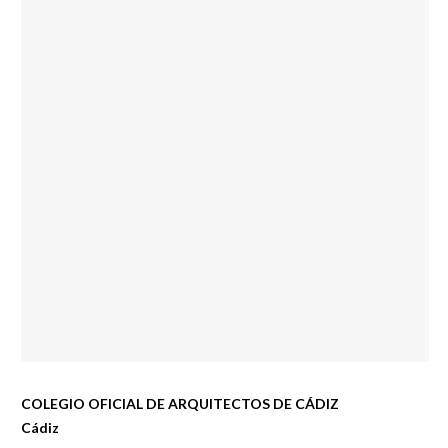
COLEGIO OFICIAL DE ARQUITECTOS DE CÁDIZ
Cádiz