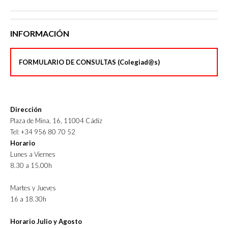
INFORMACIÓN
FORMULARIO DE CONSULTAS (Colegiad@s)
Dirección
Plaza de Mina, 16, 11004 Cádiz
Tel: +34 956 80 70 52
Horario
Lunes a Viernes
8.30 a 15.00h
Martes y Jueves
16 a 18.30h
Horario Julio y Agosto