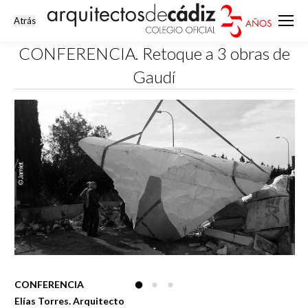
CONFERENCIA. Retoque a 3 obras de
Gaudí
Estás aquí:
CONFERENCIA
Elías Torres. Arquitecto