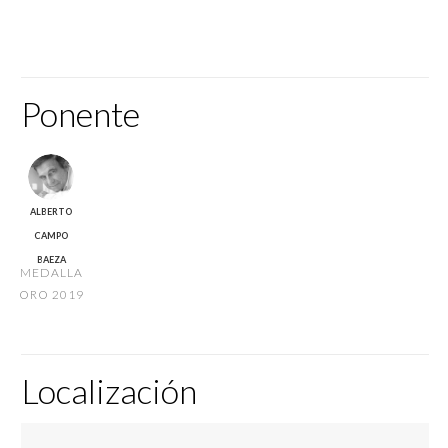
Ponente
ALBERTO
CAMPO
BAEZA
MEDALLA
ORO 2019
Localización