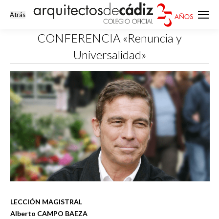
CONFERENCIA «Renuncia y
Universalidad»
Estás aquí:
LECCIÓN MAGISTRAL
Alberto CAMPO BAEZA