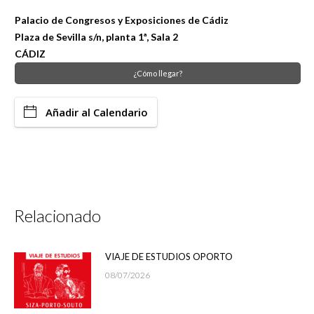
Palacio de Congresos y Exposiciones de Cádiz
Plaza de Sevilla s/n, planta 1ª, Sala 2
CÁDIZ
¿Cómo llegar?
Añadir al Calendario
Relacionado
VIAJE DE ESTUDIOS OPORTO
08/07/2026