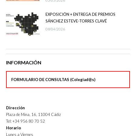
05/05/2026
EXPOSICIÓN + ENTREGA DE PREMIOS
SÁNCHEZ ESTEVE-TORRES CLAVÉ
08/04/2026
INFORMACIÓN
FORMULARIO DE CONSULTAS (Colegiad@s)
Dirección
Plaza de Mina, 16, 11004 Cádiz
Tel: +34 956 80 70 52
Horario
Lunes a Viernes