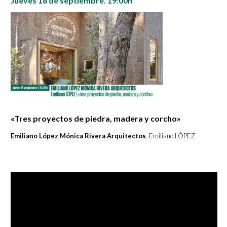
Jueves 18 de septiembre. 19:00h
«Tres proyectos de piedra, madera y corcho»
Emiliano López Mónica Rivera Arquitectos
. Emiliano LÓPEZ