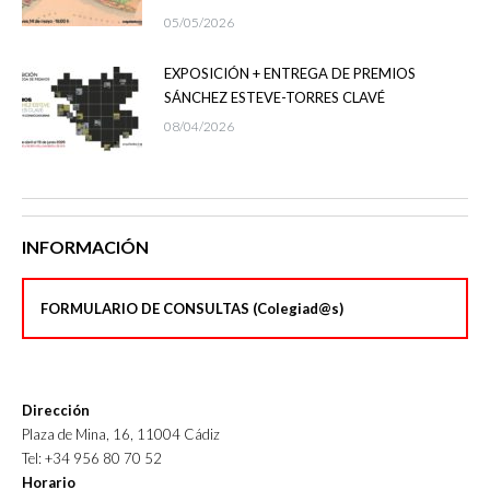
05/05/2026
EXPOSICIÓN + ENTREGA DE PREMIOS
SÁNCHEZ ESTEVE-TORRES CLAVÉ
08/04/2026
INFORMACIÓN
FORMULARIO DE CONSULTAS (Colegiad@s)
Dirección
Plaza de Mina, 16, 11004 Cádiz
Tel: +34 956 80 70 52
Horario