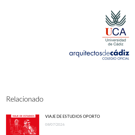
Relacionado
VIAJE DE ESTUDIOS OPORTO
08/07/2026