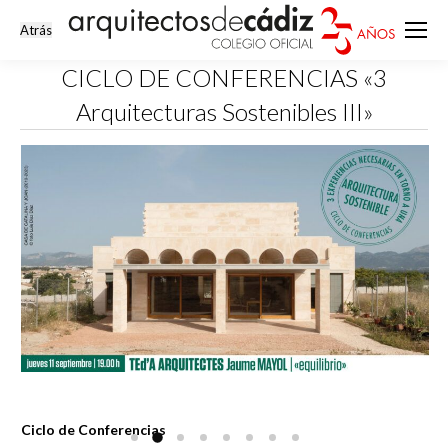
CICLO DE CONFERENCIAS «3
Arquitecturas Sostenibles III»
Estás aquí:
Ciclo de Conferencias