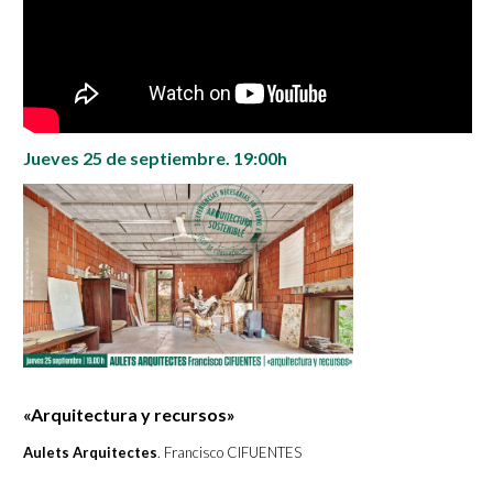
Jueves 25 de septiembre. 19:00h
«Arquitectura y recursos»
Aulets Arquitectes
. Francisco CIFUENTES