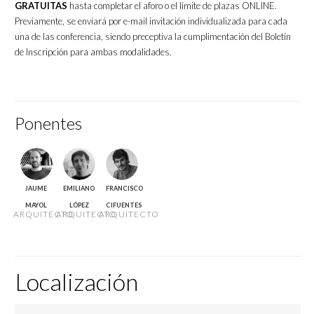
GRATUITAS
hasta completar el aforo o el límite de plazas ONLINE.
Previamente, se enviará por e-mail invitación individualizada para cada
una de las conferencia, siendo preceptiva la cumplimentación del Boletín
de Inscripción para ambas modalidades.
Ponentes
JAUME
EMILIANO
FRANCISCO
MAYOL
LÓPEZ
CIFUENTES
ARQUITECTO
ARQUITECTO
ARQUITECTO
Localización