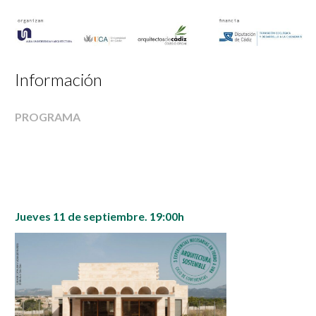
Información
PROGRAMA
Grabaciones
Jueves 11 de septiembre. 19:00h