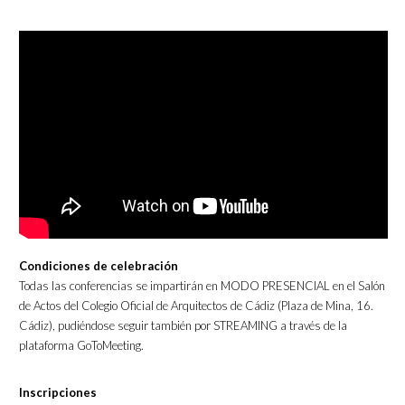
Condiciones de celebración
Todas las conferencias se impartirán en MODO PRESENCIAL en el Salón
de Actos del Colegio Oficial de Arquitectos de Cádiz (Plaza de Mina, 16.
Cádiz), pudiéndose seguir también por STREAMING a través de la
plataforma GoToMeeting.
Inscripciones