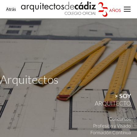
Arquitectos
> SOY
ARQUITECTO
Concursos
Profesión y Visado
Formación Continua