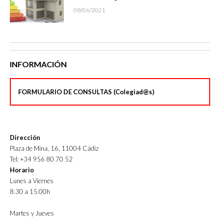
08/06/2021
INFORMACIÓN
FORMULARIO DE CONSULTAS (Colegiad@s)
Dirección
Plaza de Mina, 16, 11004 Cádiz
Tel: +34 956 80 70 52
Horario
Lunes a Viernes
8.30 a 15.00h
Martes y Jueves