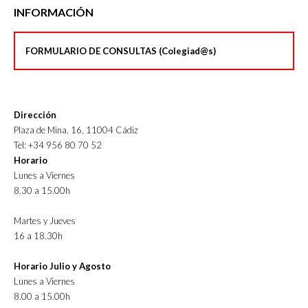
INFORMACIÓN
FORMULARIO DE CONSULTAS (Colegiad@s)
Dirección
Plaza de Mina, 16, 11004 Cádiz
Tel: +34 956 80 70 52
Horario
Lunes a Viernes
8.30 a 15.00h
Martes y Jueves
16 a 18.30h
Horario Julio y Agosto
Lunes a Viernes
8.00 a 15.00h