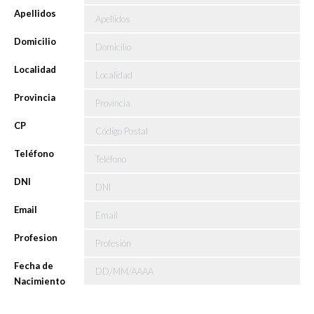
Apellidos
Domicilio
Localidad
Provincia
CP
Teléfono
DNI
Email
Profesion
Fecha de
Nacimiento