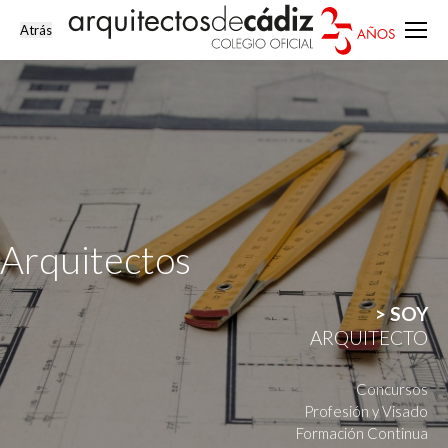
Arquitectos
> SOY
ARQUITECTO
Concursos
Profesión y Visado
Formación Continua