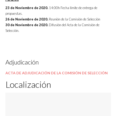
23 de Noviembre de 2020.
14:00h Fecha límite de entrega de
propuestas.
26 de Noviembre de 2020.
Reunión de la Comisión de Selección
30 de Noviembre de 2020.
Difusión del Acta de la Comisión de
Selección.
Adjudicación
ACTA DE ADJUDICACIÓN DE LA COMISIÓN DE SELECCIÓN
Localización