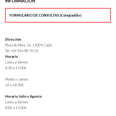
INFORMACIÓN
FORMULARIO DE CONSULTAS (Colegiad@s)
Dirección
Plaza de Mina, 16, 11004 Cádiz
Tel: +34 956 80 70 52
Horario
Lunes a Viernes
8.30 a 15.00h
Martes y Jueves
16 a 18.30h
Horario Julio y Agosto
Lunes a Viernes
8.00 a 15.00h