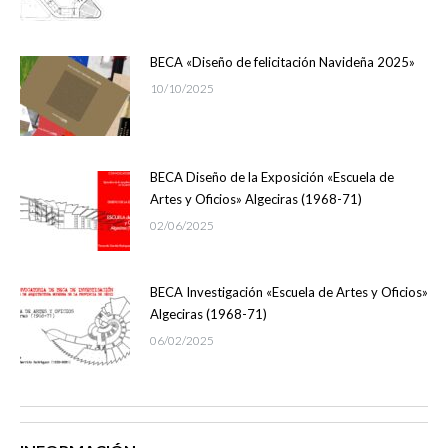
BECA «Diseño de felicitación Navideña 2025»
10/10/2025
BECA Diseño de la Exposición «Escuela de
Artes y Oficios» Algeciras (1968-71)
02/06/2025
BECA Investigación «Escuela de Artes y Oficios»
Algeciras (1968-71)
06/02/2025