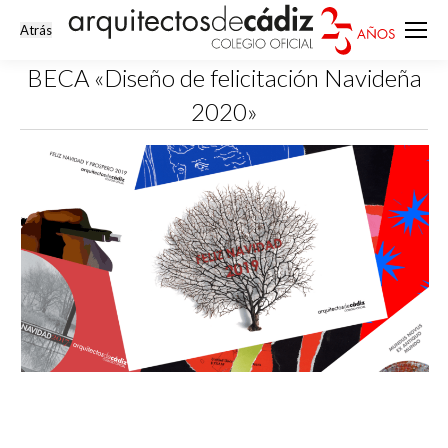
BECA «Diseño de felicitación Navideña
2020»
Estás aquí: