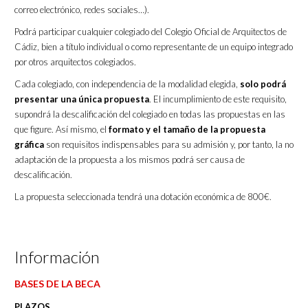
correo electrónico, redes sociales…).
Podrá participar cualquier colegiado del Colegio Oficial de Arquitectos de
Cádiz, bien a título individual o como representante de un equipo integrado
por otros arquitectos colegiados.
Cada colegiado, con independencia de la modalidad elegida,
solo podrá
presentar una única propuesta
. El incumplimiento de este requisito,
supondrá la descalificación del colegiado en todas las propuestas en las
que figure. Así mismo, el
formato y el tamaño de la propuesta
gráfica
son requisitos indispensables para su admisión y, por tanto, la no
adaptación de la propuesta a los mismos podrá ser causa de
descalificación.
La propuesta seleccionada tendrá una dotación económica de 800€.
Información
BASES DE LA BECA
PLAZOS