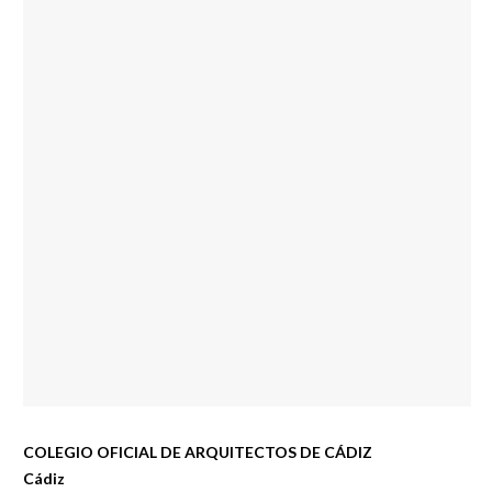
COLEGIO OFICIAL DE ARQUITECTOS DE CÁDIZ
Cádiz