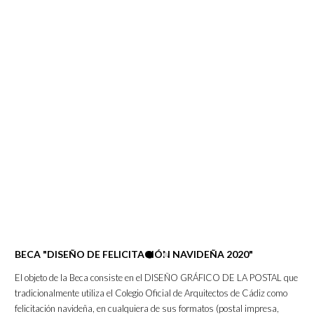
BECA "DISEÑO DE FELICITACIÓN NAVIDEÑA 2020"
El objeto de la Beca consiste en el DISEÑO GRÁFICO DE LA POSTAL que
tradicionalmente utiliza el Colegio Oficial de Arquitectos de Cádiz como
felicitación navideña, en cualquiera de sus formatos (postal impresa,