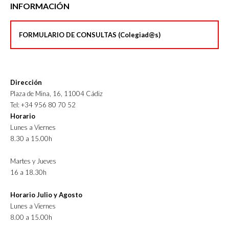
INFORMACIÓN
FORMULARIO DE CONSULTAS (Colegiad@s)
Dirección
Plaza de Mina, 16, 11004 Cádiz
Tel: +34 956 80 70 52
Horario
Lunes a Viernes
8.30 a 15.00h
Martes y Jueves
16 a 18.30h
Horario Julio y Agosto
Lunes a Viernes
8.00 a 15.00h