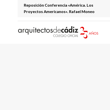
Reposición Conferencia «América. Los
Proyectos Americanos». Rafael Moneo