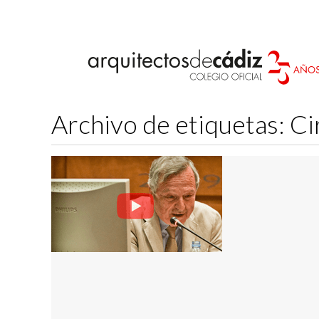
Archivo de etiquetas:
Ci