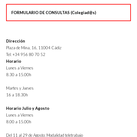
FORMULARIO DE CONSULTAS (Colegiad@s)
Dirección
Plaza de Mina, 16, 11004 Cádiz
Tel: +34 956 80 70 52
Horario
Lunes a Viernes
8.30 a 15.00h
Martes y Jueves
16 a 18.30h
Horario Julio y Agosto
Lunes a Viernes
8.00 a 15.00h
Del 11 al 29 de Agosto: Modalidad teletrabajo