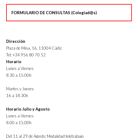
FORMULARIO DE CONSULTAS (Colegiad@s)
Dirección
Plaza de Mina, 16, 11004 Cádiz
Tel: +34 956 80 70 52
Horario
Lunes a Viernes
8.30 a 15.00h
Martes y Jueves
16 a 18.30h
Horario Julio y Agosto
Lunes a Viernes
8.00 a 15.00h
Del 11 al 29 de Agosto: Modalidad teletrabajo