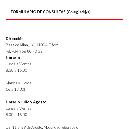
FORMULARIO DE CONSULTAS (Colegiad@s)
Dirección
Plaza de Mina, 16, 11004 Cádiz
Tel: +34 956 80 70 52
Horario
Lunes a Viernes
8.30 a 15.00h
Martes y Jueves
16 a 18.30h
Horario Julio y Agosto
Lunes a Viernes
8.00 a 15.00h
Del 11 al 29 de Agosto: Modalidad teletrabajo