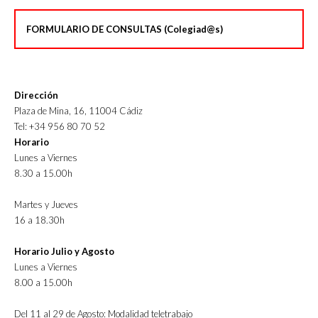
FORMULARIO DE CONSULTAS (Colegiad@s)
Dirección
Plaza de Mina, 16, 11004 Cádiz
Tel: +34 956 80 70 52
Horario
Lunes a Viernes
8.30 a 15.00h
Martes y Jueves
16 a 18.30h
Horario Julio y Agosto
Lunes a Viernes
8.00 a 15.00h
Del 11 al 29 de Agosto: Modalidad teletrabajo