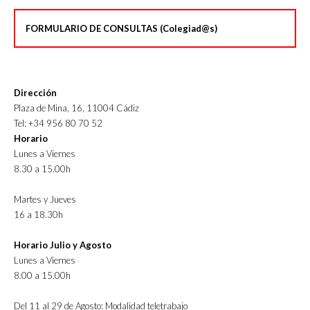
FORMULARIO DE CONSULTAS (Colegiad@s)
Dirección
Plaza de Mina, 16, 11004 Cádiz
Tel: +34 956 80 70 52
Horario
Lunes a Viernes
8.30 a 15.00h
Martes y Jueves
16 a 18.30h
Horario Julio y Agosto
Lunes a Viernes
8.00 a 15.00h
Del 11 al 29 de Agosto: Modalidad teletrabajo