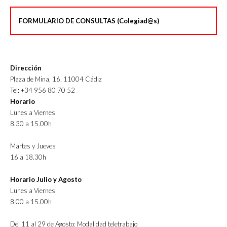
FORMULARIO DE CONSULTAS (Colegiad@s)
Dirección
Plaza de Mina, 16, 11004 Cádiz
Tel: +34 956 80 70 52
Horario
Lunes a Viernes
8.30 a 15.00h
Martes y Jueves
16 a 18.30h
Horario Julio y Agosto
Lunes a Viernes
8.00 a 15.00h
Del 11 al 29 de Agosto: Modalidad teletrabajo