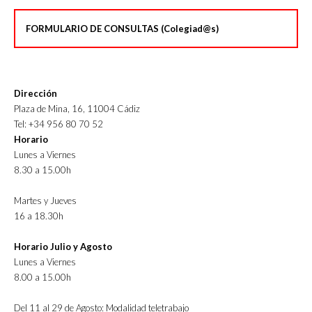
FORMULARIO DE CONSULTAS (Colegiad@s)
Dirección
Plaza de Mina, 16, 11004 Cádiz
Tel: +34 956 80 70 52
Horario
Lunes a Viernes
8.30 a 15.00h
Martes y Jueves
16 a 18.30h
Horario Julio y Agosto
Lunes a Viernes
8.00 a 15.00h
Del 11 al 29 de Agosto: Modalidad teletrabajo