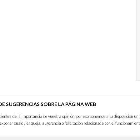
E SUGERENCIAS SOBRE LA PÁGINA WEB
entes de la importancia de vuestra opinión, por eso ponemos a tu disposición un 
exponer cualquier queja, sugerencia o felicitación relacionada con el funcionamient