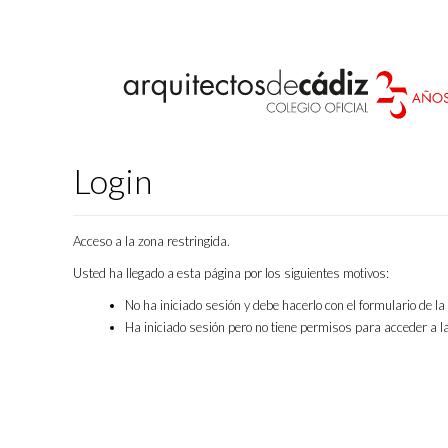
Login
Acceso a la zona restringida.
Usted ha llegado a esta página por los siguientes motivos:
No ha iniciado sesión y debe hacerlo con el formulario de l
Ha iniciado sesión pero no tiene permisos para acceder a la