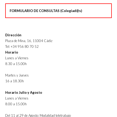
FORMULARIO DE CONSULTAS (Colegiad@s)
Dirección
Plaza de Mina, 16, 11004 Cádiz
Tel: +34 956 80 70 52
Horario
Lunes a Viernes
8.30 a 15.00h
Martes y Jueves
16 a 18.30h
Horario Julio y Agosto
Lunes a Viernes
8.00 a 15.00h
Del 11 al 29 de Agosto: Modalidad teletrabajo