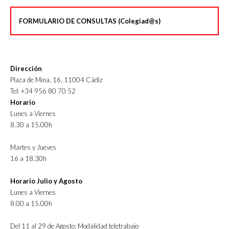
FORMULARIO DE CONSULTAS (Colegiad@s)
Dirección
Plaza de Mina, 16, 11004 Cádiz
Tel: +34 956 80 70 52
Horario
Lunes a Viernes
8.30 a 15.00h
Martes y Jueves
16 a 18.30h
Horario Julio y Agosto
Lunes a Viernes
8.00 a 15.00h
Del 11 al 29 de Agosto: Modalidad teletrabajo