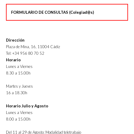
FORMULARIO DE CONSULTAS (Colegiad@s)
Dirección
Plaza de Mina, 16, 11004 Cádiz
Tel: +34 956 80 70 52
Horario
Lunes a Viernes
8.30 a 15.00h
Martes y Jueves
16 a 18.30h
Horario Julio y Agosto
Lunes a Viernes
8.00 a 15.00h
Del 11 al 29 de Agosto: Modalidad teletrabajo