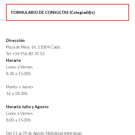
FORMULARIO DE CONSULTAS (Colegiad@s)
Dirección
Plaza de Mina, 16, 11004 Cádiz
Tel: +34 956 80 70 52
Horario
Lunes a Viernes
8.30 a 15.00h
Martes y Jueves
16 a 18.30h
Horario Julio y Agosto
Lunes a Viernes
8.00 a 15.00h
Del 11 al 29 de Agosto: Modalidad teletrabajo