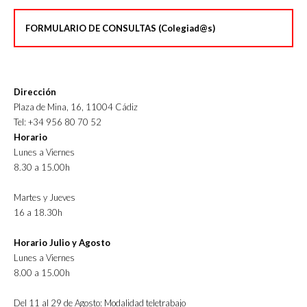
FORMULARIO DE CONSULTAS (Colegiad@s)
Dirección
Plaza de Mina, 16, 11004 Cádiz
Tel: +34 956 80 70 52
Horario
Lunes a Viernes
8.30 a 15.00h
Martes y Jueves
16 a 18.30h
Horario Julio y Agosto
Lunes a Viernes
8.00 a 15.00h
Del 11 al 29 de Agosto: Modalidad teletrabajo