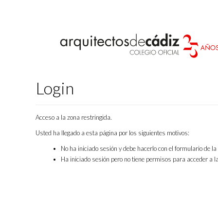
Login
Acceso a la zona restringida.
Usted ha llegado a esta página por los siguientes motivos:
No ha iniciado sesión y debe hacerlo con el formulario de l
Ha iniciado sesión pero no tiene permisos para acceder a la