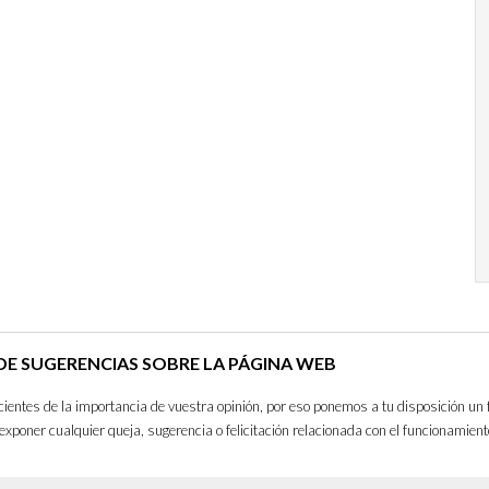
E SUGERENCIAS SOBRE LA PÁGINA WEB
entes de la importancia de vuestra opinión, por eso ponemos a tu disposición un 
exponer cualquier queja, sugerencia o felicitación relacionada con el funcionamient