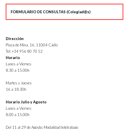
FORMULARIO DE CONSULTAS (Colegiad@s)
Dirección
Plaza de Mina, 16, 11004 Cádiz
Tel: +34 956 80 70 52
Horario
Lunes a Viernes
8.30 a 15.00h
Martes y Jueves
16 a 18.30h
Horario Julio y Agosto
Lunes a Viernes
8.00 a 15.00h
Del 11 al 29 de Agosto: Modalidad teletrabajo