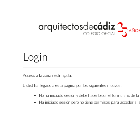
Login
Acceso a la zona restringida.
Usted ha llegado a esta página por los siguientes motivos:
No ha iniciado sesión y debe hacerlo con el formulario de l
Ha iniciado sesión pero no tiene permisos para acceder a la