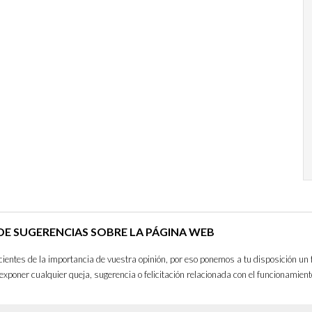
E SUGERENCIAS SOBRE LA PÁGINA WEB
entes de la importancia de vuestra opinión, por eso ponemos a tu disposición un 
exponer cualquier queja, sugerencia o felicitación relacionada con el funcionamient