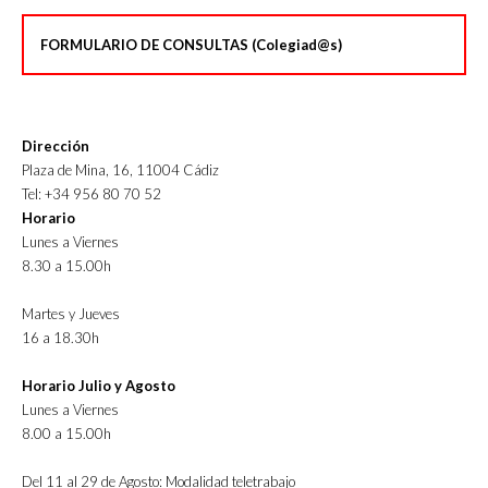
FORMULARIO DE CONSULTAS (Colegiad@s)
Dirección
Plaza de Mina, 16, 11004 Cádiz
Tel: +34 956 80 70 52
Horario
Lunes a Viernes
8.30 a 15.00h
Martes y Jueves
16 a 18.30h
Horario Julio y Agosto
Lunes a Viernes
8.00 a 15.00h
Del 11 al 29 de Agosto: Modalidad teletrabajo